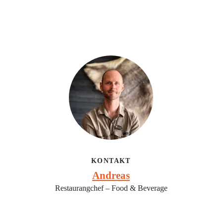
KONTAKT
Andreas
Restaurangchef – Food & Beverage