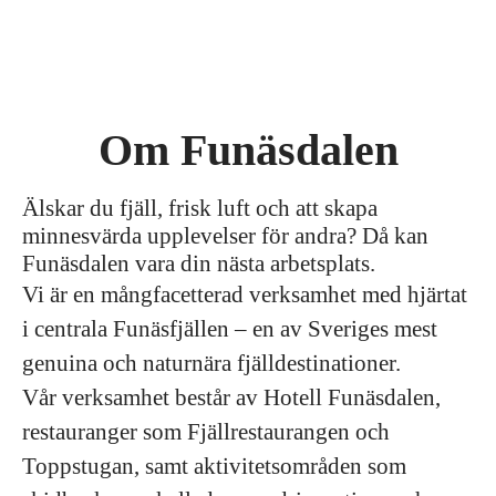
Om Funäsdalen
Älskar du fjäll, frisk luft och att skapa
minnesvärda upplevelser för andra? Då kan
Funäsdalen vara din nästa arbetsplats.
Vi är en mångfacetterad verksamhet med hjärtat
i centrala Funäsfjällen – en av Sveriges mest
genuina och naturnära fjälldestinationer.
Vår verksamhet består av Hotell Funäsdalen,
restauranger som Fjällrestaurangen och
Toppstugan, samt aktivitetsområden som